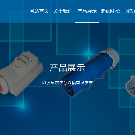
网站首页
关于我们
产品展示
新闻中心
成功
产品展示
以质量求生存以信誉谋发展