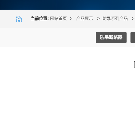
当前位置:
网站首页
>
产品展示
>
防暴系列产品
防暴断路器