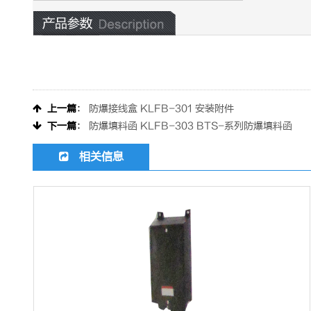
上一篇
：
防爆接线盒 KLFB-301 安装附件
下一篇
：
防爆填料函 KLFB-303 BTS-系列防爆填料函
相关信息