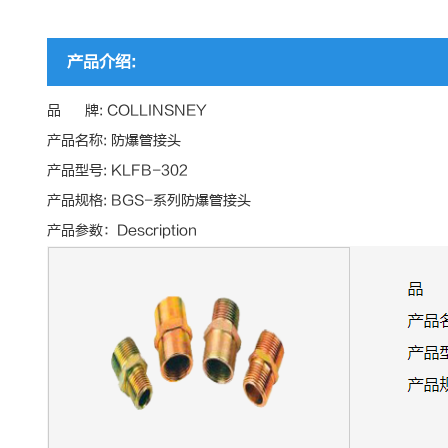
产品介绍:
品 牌: COLLINSNEY
产品名称: 防爆管接头
产品型号: KLFB-302
产品规格: BGS-系列防爆管接头
产品参数：Description