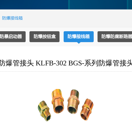
>
防爆接线箱
防暴启动器
防爆按钮盒
防爆接线箱
防爆防腐断路
防爆管接头 KLFB-302 BGS-系列防爆管接