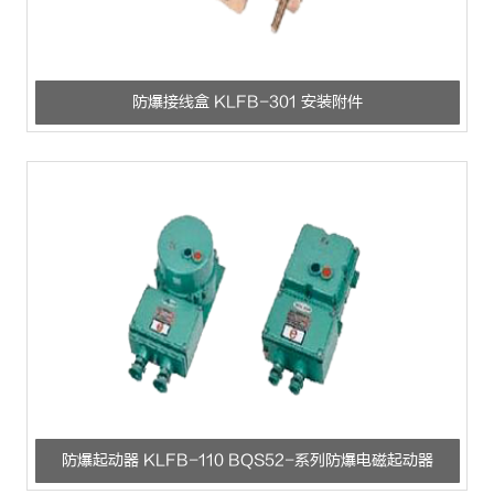
防爆接线盒 KLFB-301 安装附件
防爆起动器 KLFB-110 BQS52-系列防爆电磁起动器