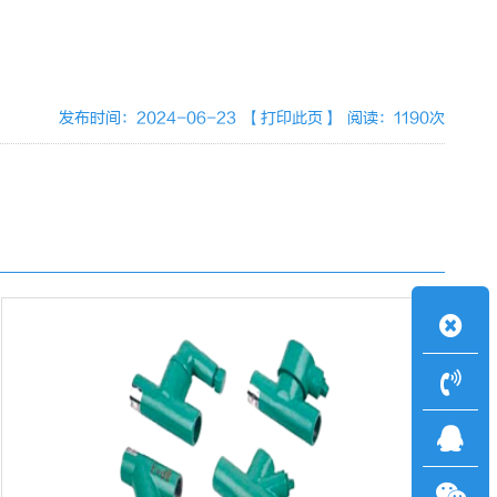
发布时间：2024-06-23
【打印此页】
阅读：1190次