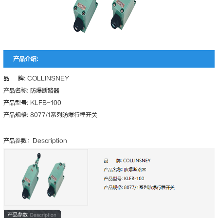
产品介绍:
品 牌: COLLINSNEY
产品名称: 防爆断路器
产品型号: KLFB-100
产品规格: 8077/1系列防爆行程开关
产品参数：Description