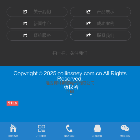
关于我们
产品展示
新闻中心
成功案例
系统服务
联系我们
扫一扫，关注我们
Copyright © 2025 collinsney.com.cn All Rights
Reserved.
淮安柯林斯尼电气有限公司
版权所
企邮
*
51La
网站首页
产品类型
电话咨询
在线客服
微信咨询