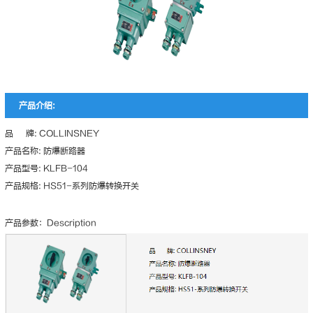
产品介绍:
品 牌: COLLINSNEY
产品名称: 防爆断路器
产品型号: KLFB-104
产品规格: HS51-系列防爆转换开关
产品参数：Description