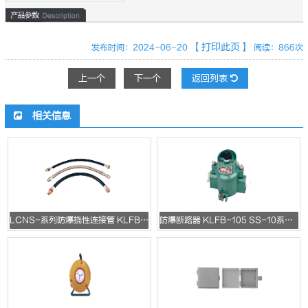
【打印此页】
发布时间：2024-06-20
阅读：866次
上一个
下一个
返回列表
相关信息
LCNS-系列防爆挠性连接管 KLFB-306 LCNS-系列防爆挠性连接
防爆断路器 KLFB-105 SS-10系列防爆照明开关