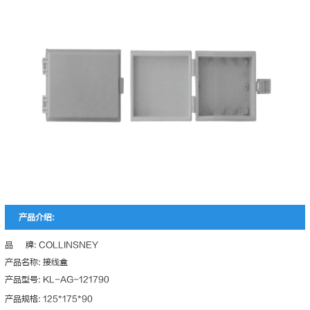
产品介绍:
品 牌: COLLINSNEY
产品名称: 接线盒
产品型号: KL-AG-121790
产品规格: 125*175*90